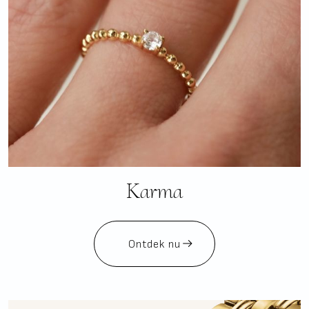
Karma
Ontdek nu