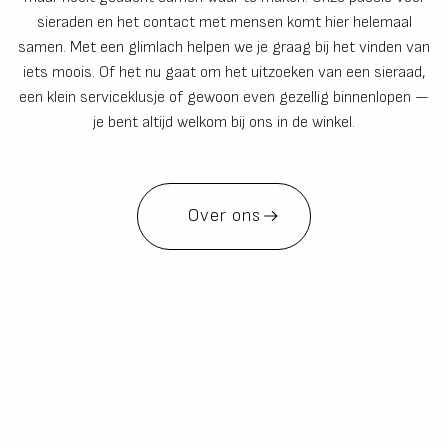
sieraden en het contact met mensen komt hier helemaal
samen. Met een glimlach helpen we je graag bij het vinden van
iets moois. Of het nu gaat om het uitzoeken van een sieraad,
een klein serviceklusje of gewoon even gezellig binnenlopen —
je bent altijd welkom bij ons in de winkel.
Over ons