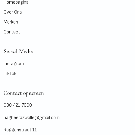
Homepagina
Over Ons
Merken
Contact
Social Media
Instagram
TikTok
Contact opnemen
038 421 7008
bagheerazwolle@gmail.com
Roggenstraat 11