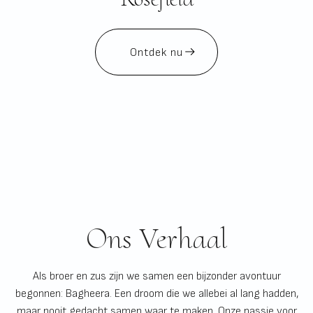
Ontdek nu
Ons Verhaal
Als broer en zus zijn we samen een bijzonder avontuur
begonnen: Bagheera. Een droom die we allebei al lang hadden,
maar nooit gedacht samen waar te maken. Onze passie voor