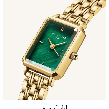
Rosefield