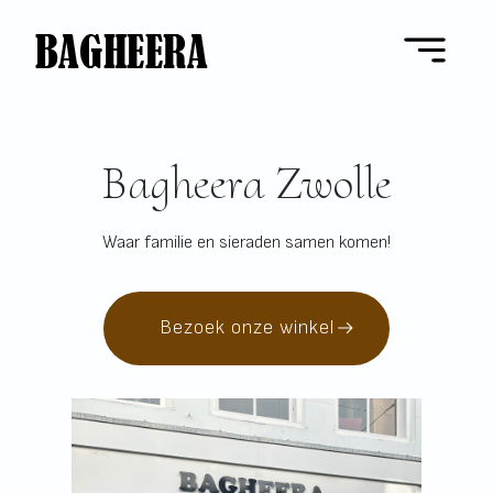
Bagheera Zwolle
Waar familie en sieraden samen komen!
Bezoek onze winkel